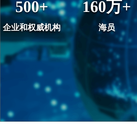
500+
160万+
企业和权威机构
海员