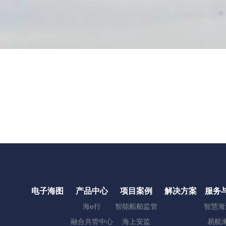
电子海图
产品中心
项目案例
解决方案
服务
海e行
智能船舶监管
智慧海
融合共管中心
海上安监
易航海