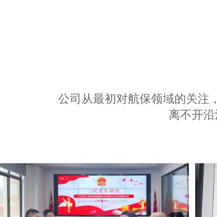
公司从最初对航保领域的关注
离不开沿