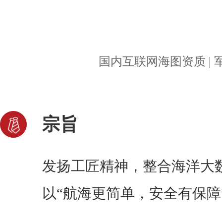
国内互联网海图资质 |
宗旨
发扬工匠精神，整合海洋大
以“航海更简单，安全有保