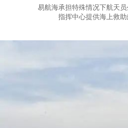
易航海承担特殊情况下航天员
指挥中心提供海上救助