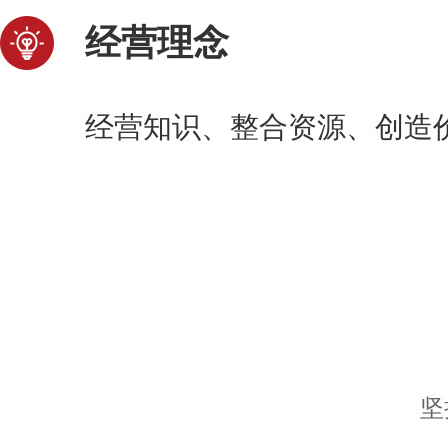
经营理念
经营知识、整合资源、创造
坚