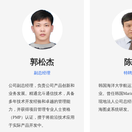
郭松杰
陈
副总经理
特聘
公司副总经理，负责公司产品创新和
韩国海洋大学航运
业务发展。精通北斗通信技术，具备
业。曾任韩国Marin
多年技术开发经验和卓越的管理能
现地法人公司总经
力，并获得项目管理专业人士资格
海图桌系统研发。
（PMP）认证，擅于将前沿技术应用
于实际产品开发中。