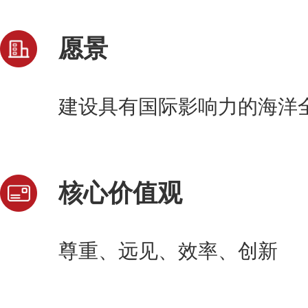
愿景
建设具有国际影响力的海洋
核心价值观
尊重、远见、效率、创新