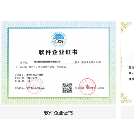
软件企业证书